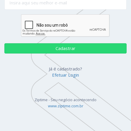
Cadastrar
Já é cadastrado?
Efetuar Login
Ziptime - Seu negócio acontecendo
www.ziptime.com.br