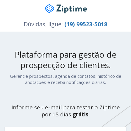
Dúvidas, ligue:
(19) 99523-5018
Plataforma para gestão de
prospecção de clientes.
Gerencie prospectos, agenda de contatos, histórico de
anotações e receba notificações diárias.
Informe seu e-mail para testar o Ziptime
por 15 dias
grátis
.